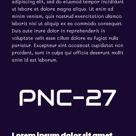
adipiscing elit, sed do eiusmod tempor incididunt
ut labore et dolore magna aliqua. Ut enim ad
minim veniam, quis nostrud exercitation ullamco
laboris nisi ut aliquip ex ea commodo consequat.
Duis aute irure dolor in reprehenderit in
voluptate velit esse cillum dolore eu fugiat nulla
pariatur. Excepteur sint occaecat cupidatat non
proident, sunt in culpa qui officia deserunt mollit
anim id est laborum.
Lorem ipsum dolor sit amet