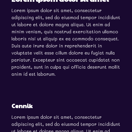
Lorem ipsum dolor sit amet, consectetur
adipiscing elit, sed do eiusmod tempor incididunt
ut labore et dolore magna aliqua. Ut enim ad
minim veniam, quis nostrud exercitation ullamco
laboris nisi ut aliquip ex ea commodo consequat.
Duis aute irure dolor in reprehenderit in
voluptate velit esse cillum dolore eu fugiat nulla
pariatur. Excepteur sint occaecat cupidatat non
proident, sunt in culpa qui officia deserunt mollit
anim id est laborum.
Cennik
Lorem ipsum dolor sit amet, consectetur
adipiscing elit, sed do eiusmod tempor incididunt
ut labore et dolore magna aliqua. Ut enim ad