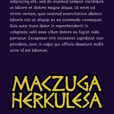
adipiscing elit, sed do eiusmod tempor incididunt
ut labore et dolore magna aliqua. Ut enim ad
minim veniam, quis nostrud exercitation ullamco
laboris nisi ut aliquip ex ea commodo consequat.
Duis aute irure dolor in reprehenderit in
voluptate velit esse cillum dolore eu fugiat nulla
pariatur. Excepteur sint occaecat cupidatat non
proident, sunt in culpa qui officia deserunt mollit
anim id est laborum.