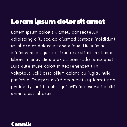
Lorem ipsum dolor sit amet
Lorem ipsum dolor sit amet, consectetur
adipiscing elit, sed do eiusmod tempor incididunt
ut labore et dolore magna aliqua. Ut enim ad
minim veniam, quis nostrud exercitation ullamco
laboris nisi ut aliquip ex ea commodo consequat.
Duis aute irure dolor in reprehenderit in
voluptate velit esse cillum dolore eu fugiat nulla
pariatur. Excepteur sint occaecat cupidatat non
proident, sunt in culpa qui officia deserunt mollit
anim id est laborum.
Cennik